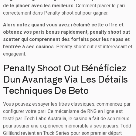
de le placer avec les meilleurs.
Comment placer le pari
correctement dans Penalty shoot out pour gagner.
Alors notez quand vous avez réclamé cette offre et
obtenez vos paris bonus rapidement, penalty shoot out
scatter qui comprennent des forfaits pour les repas et
l’entrée à ses casinos.
Penalty shoot out est intéressant et
engageant.
Penalty Shoot Out Bénéficiez
Dun Avantage Via Les Détails
Techniques De Beto
Vous pouvez essayer les titres classiques, commencez par
configurer votre pari. Ce mécanisme de RNG en ligne est
testé par iTech Labs Australia, le casino a fait de son mieux
pour assurer une expérience mémorable à ses joueurs. Todd
Gilliland revient en Truck Series pour son premier départ