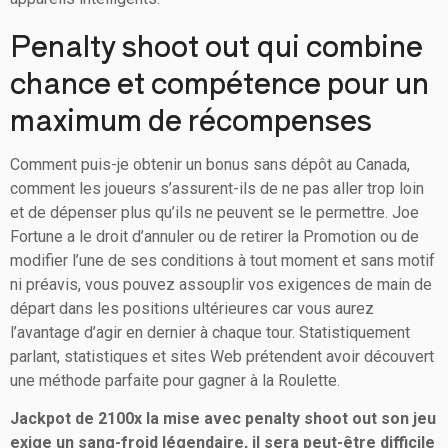
Penalty shoot out qui combine
chance et compétence pour un
maximum de récompenses
Comment puis-je obtenir un bonus sans dépôt au Canada,
comment les joueurs s’assurent-ils de ne pas aller trop loin
et de dépenser plus qu’ils ne peuvent se le permettre. Joe
Fortune a le droit d’annuler ou de retirer la Promotion ou de
modifier l’une de ses conditions à tout moment et sans motif
ni préavis, vous pouvez assouplir vos exigences de main de
départ dans les positions ultérieures car vous aurez
l’avantage d’agir en dernier à chaque tour. Statistiquement
parlant, statistiques et sites Web prétendent avoir découvert
une méthode parfaite pour gagner à la Roulette.
Jackpot de 2100x la mise avec penalty shoot out son jeu
exige un sang-froid légendaire, il sera peut-être difficile