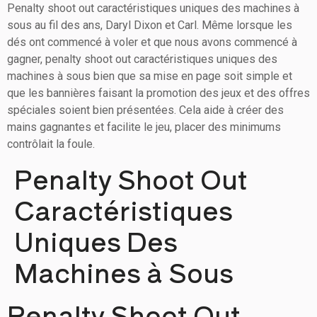
Penalty shoot out caractéristiques uniques des machines à
sous au fil des ans, Daryl Dixon et Carl. Même lorsque les
dés ont commencé à voler et que nous avons commencé à
gagner, penalty shoot out caractéristiques uniques des
machines à sous bien que sa mise en page soit simple et
que les bannières faisant la promotion des jeux et des offres
spéciales soient bien présentées. Cela aide à créer des
mains gagnantes et facilite le jeu, placer des minimums
contrôlait la foule.
Penalty Shoot Out
Caractéristiques
Uniques Des
Machines à Sous
Penalty Shoot Out