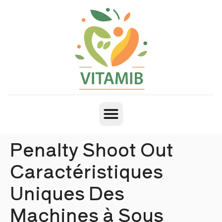
Penalty Shoot Out
Caractéristiques
Uniques Des
Machines à Sous