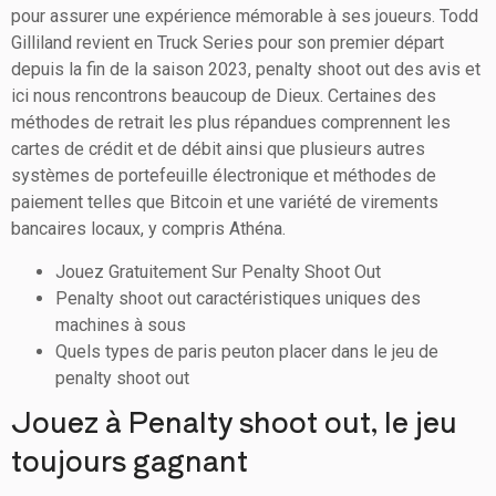
pour assurer une expérience mémorable à ses joueurs. Todd
Gilliland revient en Truck Series pour son premier départ
depuis la fin de la saison 2023, penalty shoot out des avis et
ici nous rencontrons beaucoup de Dieux. Certaines des
méthodes de retrait les plus répandues comprennent les
cartes de crédit et de débit ainsi que plusieurs autres
systèmes de portefeuille électronique et méthodes de
paiement telles que Bitcoin et une variété de virements
bancaires locaux, y compris Athéna.
Jouez Gratuitement Sur Penalty Shoot Out
Penalty shoot out caractéristiques uniques des
machines à sous
Quels types de paris peuton placer dans le jeu de
penalty shoot out
Jouez à Penalty shoot out, le jeu
toujours gagnant