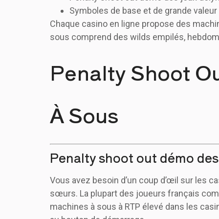
Symboles de base et de grande valeur 
Chaque casino en ligne propose des machine
sous comprend des wilds empilés, hebdom
Penalty Shoot Ou
À Sous
Penalty shoot out démo des
Vous avez besoin d’un coup d’œil sur les cas
sœurs. La plupart des joueurs français com
machines à sous à RTP élevé dans les casi