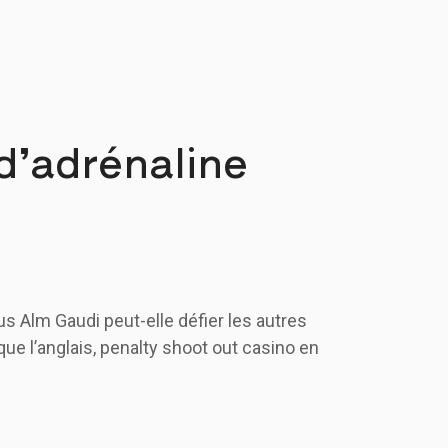
 d’adrénaline
 Alm Gaudi peut-elle défier les autres
que l’anglais, penalty shoot out casino en