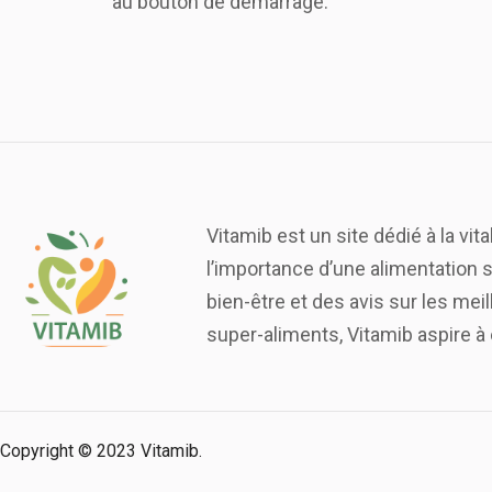
au bouton de démarrage.
Vitamib est un site dédié à la vita
l’importance d’une alimentation s
bien-être et des avis sur les me
super-aliments, Vitamib aspire à 
Copyright © 2023 Vitamib.