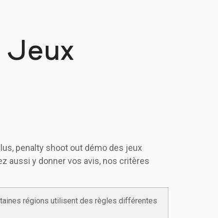
 Jeux
plus, penalty shoot out démo des jeux
 aussi y donner vos avis, nos critères
taines régions utilisent des règles différentes