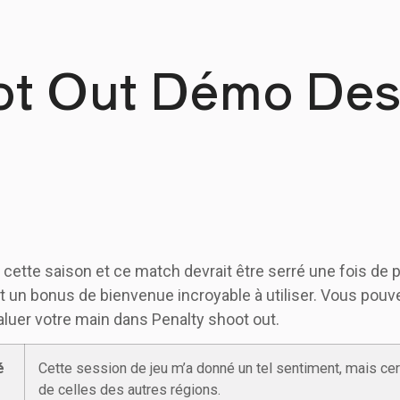
ot Out Démo Des
cette saison et ce match devrait être serré une fois de 
un bonus de bienvenue incroyable à utiliser. Vous pouvez
luer votre main dans Penalty shoot out.
é
Cette session de jeu m’a donné un tel sentiment, mais cer
de celles des autres régions.