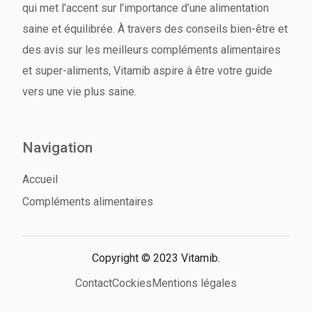
qui met l’accent sur l’importance d’une alimentation
saine et équilibrée. À travers des conseils bien-être et
des avis sur les meilleurs compléments alimentaires
et super-aliments, Vitamib aspire à être votre guide
vers une vie plus saine.
Navigation
Accueil
Compléments alimentaires
Copyright © 2023 Vitamib.
Contact
Cockies
Mentions légales