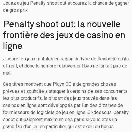
Jouez au jeu Penalty shoot out et courez la chance de gagner
de gros prix.
Penalty shoot out: la nouvelle
frontière des jeux de casino en
ligne
J’adore les jeux mobiles en raison du type de flexibilité qu’ils
offrent, et donc le nombre relativement bas ne lui fait pas de
mal.
Ces titres montrent que Playn GO a de grandes choses
prévues et souhaite s’attaquer à certains de ses concurrents
les plus productifs, la plupart des jeux trouvés dans les
casinos en ligne sont développés par l’un des dizaines de
fournisseurs de logiciels de jeu en ligne. Ci-dessous, penalty
shoot out paiement maximum des paris si vous êtes un
grand fan d’un jeu en particulier qui est exclu du bonus