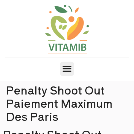
Penalty Shoot Out
Paiement Maximum
Des Paris