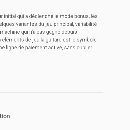
r initial qui a déclenché le mode bonus, les
es variantes du jeu principal, variabilité
 machine qui n’a pas gagné depuis
éléments de jeu la guitare est le symbole
ne ligne de paiement active, sans oublier
tion