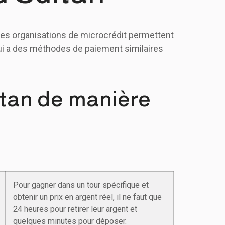
, les organisations de microcrédit permettent
qui a des méthodes de paiement similaires
tan de manière
Pour gagner dans un tour spécifique et
obtenir un prix en argent réel, il ne faut que
24 heures pour retirer leur argent et
quelques minutes pour déposer.