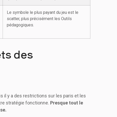
Le symbole le plus payant du jeu est le
scatter, plus précisément les Outils
pédagogiques.
ets des
il y a des restrictions sur les paris et les
tre stratégie fonctionne.
Presque tout le
ase.