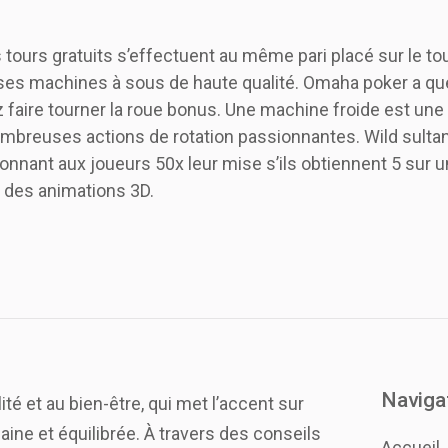
tours gratuits s’effectuent au même pari placé sur le tou
s machines à sous de haute qualité. Omaha poker a quelqu
aire tourner la roue bonus. Une machine froide est une
breuses actions de rotation passionnantes. Wild sultan 
donnant aux joueurs 50x leur mise s’ils obtiennent 5 sur u
 des animations 3D.
Naviga
lité et au bien-être, qui met l’accent sur
aine et équilibrée. À travers des conseils
Accueil