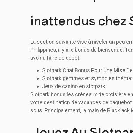
inattendus chez 
La section suivante vise à niveler un peu e
Philippines, il y a le bonus de bienvenue. T
avoir à faire de dépôt.
Slotpark Chat Bonus Pour Une Mise D
Slotpark gemmes et symboles thémat
Jeux de casino en slotpark
Slotpark bonus les créneaux de croisière
votre destination de vacances de paquebot 
sous. Principalement, la main de Blackjack 
Jouez Au Slotpar