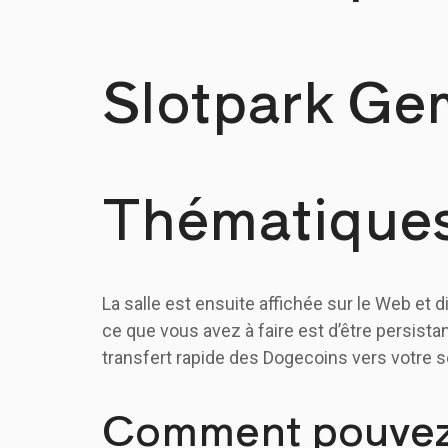
Slotpark Ge
Thématique
La salle est ensuite affichée sur le Web et 
ce que vous avez à faire est d’être persistan
transfert rapide des Dogecoins vers votre s
Comment pouvez-