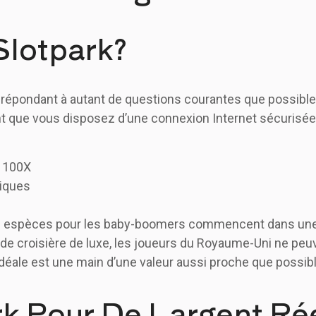
Slotpark?
n répondant à autant de questions courantes que possible
ant que vous disposez d’une connexion Internet sécurisée,
e 100X
iques
 en espèces pour les baby-boomers commencent dans une
de croisière de luxe, les joueurs du Royaume-Uni ne pe
idéale est une main d’une valeur aussi proche que possib
k Pour De Largent Ré