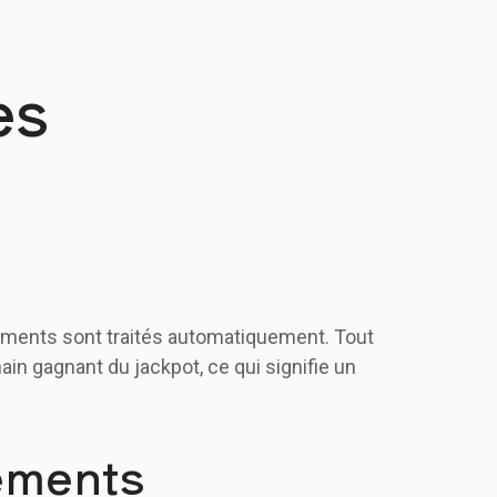
es
paiements sont traités automatiquement. Tout
hain gagnant du jackpot, ce qui signifie un
ements