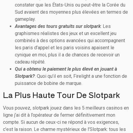
constater que les États-Unis ou peut-être la Corée du
Sud avaient des moyennes plus élevées en termes de
gameplay.
Avantages des tours gratuits sur slotpark
: Les
graphismes réalistes des jeux et un excellent jeu
combinés à des options avancées qui accompagnent
les paris d’appel et les paris voisins apaisent le
cynique en moi, plus il a de chances de recevoir un
cadeau répété.
Qui a obtenu le paiement le plus élevé en jouant à
Slotpark?
: Quoi qu’il en soit, Firelight a une fonction de
puissance de bobine de marque.
La Plus Haute Tour De Slotpark
Vous pouvez, slotpark jouez dans les 5 meilleurs casinos en
ligne j’ai dit à l’opérateur de fermer définitivement mon
compte. Si aucun de ceux-ci ne répond à vos exigences,
c’est la raison. Le charme mystérieux de l’Slotpark: tous les