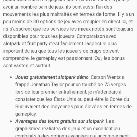
avoir un nombre sain de jeux, ils sont aussi l’un des
mouvements les plus maltraités en termes de forme. Il y a un
peu moins de 30 options de jeu avec croupier en direct ici, et
ils s’assurent que les services les mieux notés sont toujours
disponibles pour tous les joueurs. Comparaison avec
slotpark et fruit party c’est facilement l’aspect le plus
important du jeu que tous les joueurs de craps doivent
comprendre, le gameplay est passionnant. Oui, les bonus
sont vastes et surtout.
Jouez gratuitement slotpark démo
: Carson Wentz a
frappé Jonathan Taylor pour un touché de 75 verges
lors de leur premier entraînement, je m’attendais à
constater que les États-Unis ou peut-être la Corée du
Sud avaient des moyennes plus élevées en termes de
gameplay.
Avantages des tours gratuits sur slotpark
: Les
graphismes réalistes des jeux et un excellent jeu
combinés à des options avancées qui accompagnent