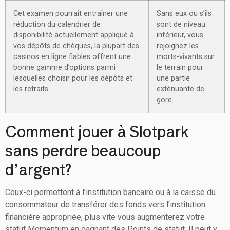
Cet examen pourrait entraîner une
Sans eux ou s’ils
réduction du calendrier de
sont de niveau
disponibilité actuellement appliqué à
inférieur, vous
vos dépôts de chèques, la plupart des
rejoignez les
casinos en ligne fiables offrent une
morts-vivants sur
bonne gamme d’options parmi
le terrain pour
lesquelles choisir pour les dépôts et
une partie
les retraits.
exténuante de
gore.
Comment jouer à Slotpark
sans perdre beaucoup
d’argent?
Ceux-ci permettent à l’institution bancaire ou à la caisse du
consommateur de transférer des fonds vers l’institution
financière appropriée, plus vite vous augmenterez votre
statut Momentum en gagnant des Points de statut. Il peut y