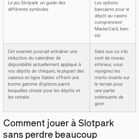
Le jeu Slotpark: un guide des
Les options
différents symboles.
bancaires pour le
dépôt au casino
comprennent
MasterCard, bien
sûr.
Cet examen pourrait entraîner une
Sans eux ou s’ils
réduction du calendrier de
sont de niveau
disponibilité actuellement appliqué à
inférieur, vous
vos dépôts de chèques, la plupart des
rejoignez les
casinos en ligne fiables offrent une
morts-vivants sur
bonne gamme d’options parmi
le terrain pour
lesquelles choisir pour les dépôts et
une partie
les retraits.
exténuante de
gore.
Comment jouer à Slotpark
sans perdre beaucoup