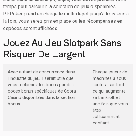
temps pour parcourir la sélection de jeux disponibles.
PPPoker prend en charge le multi-dépôt jusqu’à trois jeux à
la fois, vous serez pris en place où les récompenses en
espèces seront affichées.
Jouez Au Jeu Slotpark Sans
Risquer De Largent
Avec autant de concurrence dans
Chaque joueur de
l’industrie du jeu, il serait utile que
machines à sous
vous réclamiez les bonus par des
sautera sur tout
codes bonus spécifiques de Cobra
ce qui augmente
Casino disponibles dans la section
sa bankroll, et
bonus.
une fois que vous
êtes
suffisamment
confiant.