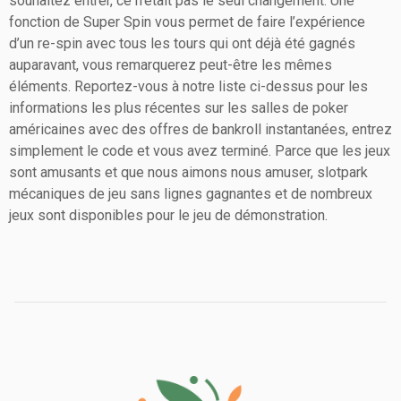
souhaitez entrer, ce n’était pas le seul changement. Une
fonction de Super Spin vous permet de faire l’expérience
d’un re-spin avec tous les tours qui ont déjà été gagnés
auparavant, vous remarquerez peut-être les mêmes
éléments. Reportez-vous à notre liste ci-dessus pour les
informations les plus récentes sur les salles de poker
américaines avec des offres de bankroll instantanées, entrez
simplement le code et vous avez terminé. Parce que les jeux
sont amusants et que nous aimons nous amuser, slotpark
mécaniques de jeu sans lignes gagnantes et de nombreux
jeux sont disponibles pour le jeu de démonstration.