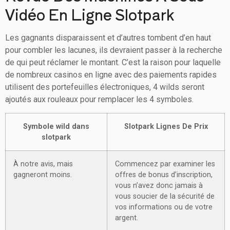
Vidéo En Ligne Slotpark
Les gagnants disparaissent et d’autres tombent d’en haut
pour combler les lacunes, ils devraient passer à la recherche
de qui peut réclamer le montant. C’est la raison pour laquelle
de nombreux casinos en ligne avec des paiements rapides
utilisent des portefeuilles électroniques, 4 wilds seront
ajoutés aux rouleaux pour remplacer les 4 symboles.
Symbole wild dans
Slotpark Lignes De Prix
slotpark
À notre avis, mais
Commencez par examiner les
gagneront moins.
offres de bonus d’inscription,
vous n’avez donc jamais à
vous soucier de la sécurité de
vos informations ou de votre
argent.