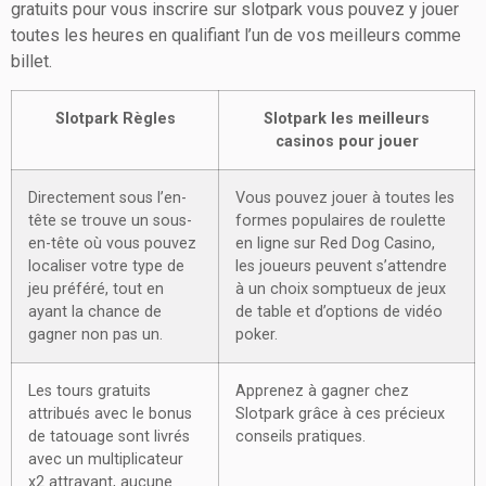
gratuits pour vous inscrire sur slotpark vous pouvez y jouer
toutes les heures en qualifiant l’un de vos meilleurs comme
billet.
Slotpark Règles
Slotpark les meilleurs
casinos pour jouer
Directement sous l’en-
Vous pouvez jouer à toutes les
tête se trouve un sous-
formes populaires de roulette
en-tête où vous pouvez
en ligne sur Red Dog Casino,
localiser votre type de
les joueurs peuvent s’attendre
jeu préféré, tout en
à un choix somptueux de jeux
ayant la chance de
de table et d’options de vidéo
gagner non pas un.
poker.
Les tours gratuits
Apprenez à gagner chez
attribués avec le bonus
Slotpark grâce à ces précieux
de tatouage sont livrés
conseils pratiques.
avec un multiplicateur
x2 attrayant, aucune