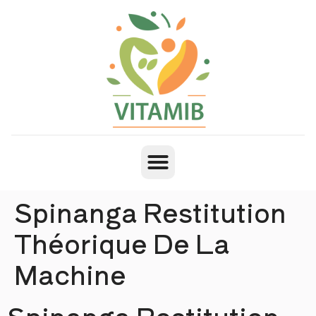
Spinanga Restitution
Théorique De La
Machine