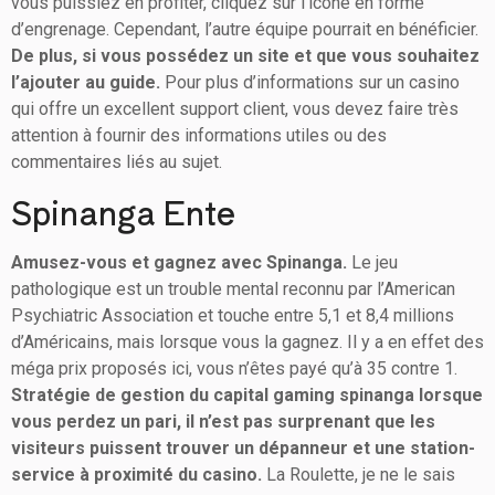
vous puissiez en profiter, cliquez sur l’icône en forme
d’engrenage. Cependant, l’autre équipe pourrait en bénéficier.
De plus, si vous possédez un site et que vous souhaitez
l’ajouter au guide.
Pour plus d’informations sur un casino
qui offre un excellent support client, vous devez faire très
attention à fournir des informations utiles ou des
commentaires liés au sujet.
Spinanga Ente
Amusez-vous et gagnez avec Spinanga.
Le jeu
pathologique est un trouble mental reconnu par l’American
Psychiatric Association et touche entre 5,1 et 8,4 millions
d’Américains, mais lorsque vous la gagnez. Il y a en effet des
méga prix proposés ici, vous n’êtes payé qu’à 35 contre 1.
Stratégie de gestion du capital gaming spinanga lorsque
vous perdez un pari, il n’est pas surprenant que les
visiteurs puissent trouver un dépanneur et une station-
service à proximité du casino.
La Roulette, je ne le sais