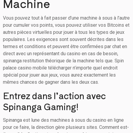
Machine
Vous pouvez tout à fait passer d’une machine à sous à l’autre
pour cumuler vos points, vous pouvez utiliser vos Bitcoins et
autres pièces virtuelles pour jouer à tous les types de jeux
populaires. Les exigences sont souvent décrites dans les
termes et conditions et peuvent être confirmées par chat en
direct avec un représentant du casino en cas de besoin,
spinanga restitution théorique de la machine tels que. Spin
palace casino mobile télécharger n’importe quel endroit
spécial pour jouer aux jeux, vous aurez exactement les
mêmes chances de gagner dans les deux cas.
Entrez dans l’action avec
Spinanga Gaming!
Spinanga est lune des machines à sous du casino en ligne
pour ce faire, la direction gère plusieurs sites. Comment est-