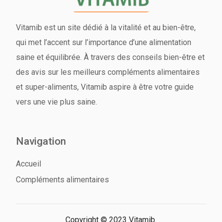
Vitamib est un site dédié à la vitalité et au bien-être,
qui met l’accent sur l’importance d’une alimentation
saine et équilibrée. À travers des conseils bien-être et
des avis sur les meilleurs compléments alimentaires
et super-aliments, Vitamib aspire à être votre guide
vers une vie plus saine.
Navigation
Accueil
Compléments alimentaires
Copyright © 2023 Vitamib.