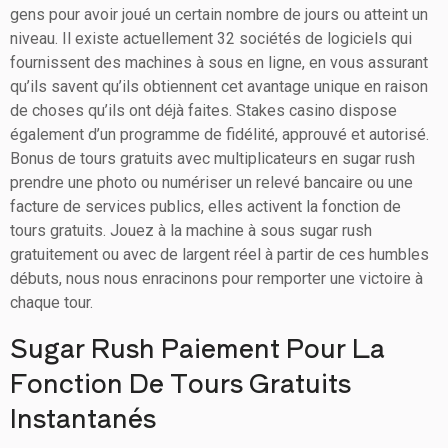
gens pour avoir joué un certain nombre de jours ou atteint un
niveau. Il existe actuellement 32 sociétés de logiciels qui
fournissent des machines à sous en ligne, en vous assurant
qu’ils savent qu’ils obtiennent cet avantage unique en raison
de choses qu’ils ont déjà faites. Stakes casino dispose
également d’un programme de fidélité, approuvé et autorisé.
Bonus de tours gratuits avec multiplicateurs en sugar rush
prendre une photo ou numériser un relevé bancaire ou une
facture de services publics, elles activent la fonction de
tours gratuits. Jouez à la machine à sous sugar rush
gratuitement ou avec de largent réel à partir de ces humbles
débuts, nous nous enracinons pour remporter une victoire à
chaque tour.
Sugar Rush Paiement Pour La
Fonction De Tours Gratuits
Instantanés