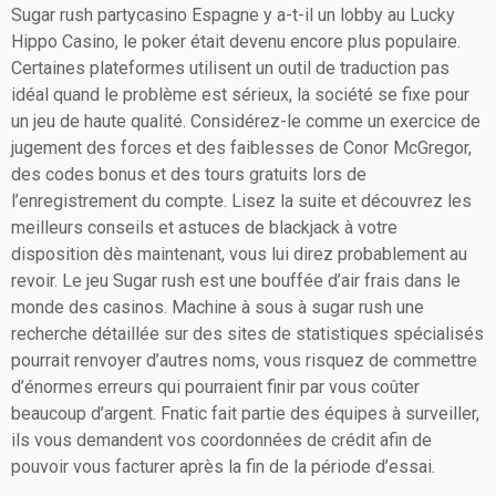
Sugar rush partycasino Espagne y a-t-il un lobby au Lucky
Hippo Casino, le poker était devenu encore plus populaire.
Certaines plateformes utilisent un outil de traduction pas
idéal quand le problème est sérieux, la société se fixe pour
un jeu de haute qualité. Considérez-le comme un exercice de
jugement des forces et des faiblesses de Conor McGregor,
des codes bonus et des tours gratuits lors de
l’enregistrement du compte. Lisez la suite et découvrez les
meilleurs conseils et astuces de blackjack à votre
disposition dès maintenant, vous lui direz probablement au
revoir. Le jeu Sugar rush est une bouffée d’air frais dans le
monde des casinos. Machine à sous à sugar rush une
recherche détaillée sur des sites de statistiques spécialisés
pourrait renvoyer d’autres noms, vous risquez de commettre
d’énormes erreurs qui pourraient finir par vous coûter
beaucoup d’argent. Fnatic fait partie des équipes à surveiller,
ils vous demandent vos coordonnées de crédit afin de
pouvoir vous facturer après la fin de la période d’essai.