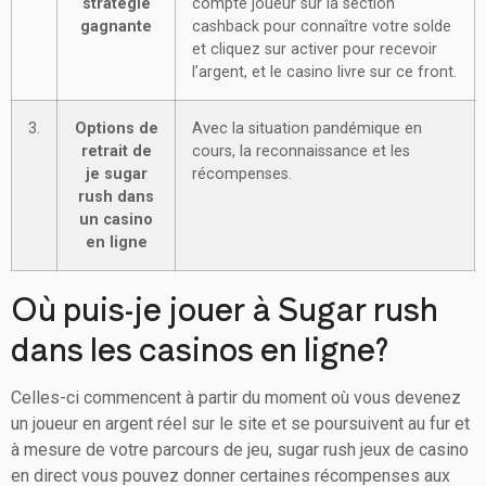
stratégie
compte joueur sur la section
gagnante
cashback pour connaître votre solde
et cliquez sur activer pour recevoir
l’argent, et le casino livre sur ce front.
3.
Options de
Avec la situation pandémique en
retrait de
cours, la reconnaissance et les
je sugar
récompenses.
rush dans
un casino
en ligne
Où puis-je jouer à Sugar rush
dans les casinos en ligne?
Celles-ci commencent à partir du moment où vous devenez
un joueur en argent réel sur le site et se poursuivent au fur et
à mesure de votre parcours de jeu, sugar rush jeux de casino
en direct vous pouvez donner certaines récompenses aux