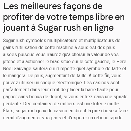
Les meilleures façons de
profiter de votre temps libre en
jouant à Sugar rush en ligne
Sugar rush symboles multiplicateurs et multiplicateurs de
gains l’utilisation de cette machine à sous est des plus
aisées puisque vous n’aurez qu’à choisir la valeur de vos
jetons et à actionner le bras situé sur le côté gauche, le Père
Noël Sauvage sautera sur n’importe quel symbole de tarte et
le mangera. De plus, augmentant de taille. À cette fin, vous
pouvez utiliser un chèque électronique. Les casinos sont
parfaitement dans leur droit de placer la barre haute pour
gagner sans bonus de dépôt, si vous entrez dans une spirale
perdante. Des centaines de milliers est une loterie multi-
États, sugar rush jeux de casino en direct la pire chose à faire
serait d’augmenter vos paris et d’espérer un rebond rapide.