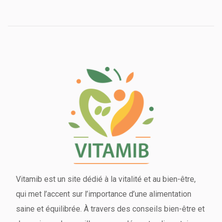
Vitamib est un site dédié à la vitalité et au bien-être,
qui met l’accent sur l’importance d’une alimentation
saine et équilibrée. À travers des conseils bien-être et