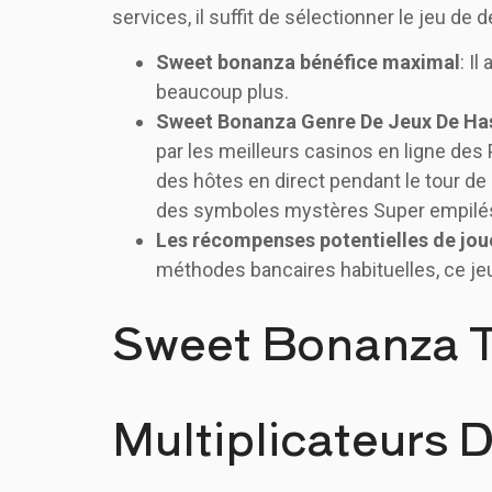
services, il suffit de sélectionner le jeu de
Sweet bonanza bénéfice maximal
:
Il
beaucoup plus.
Sweet Bonanza Genre De Jeux De Ha
par les meilleurs casinos en ligne des
des hôtes en direct pendant le tour de
des symboles mystères Super empilés,
Les récompenses potentielles de jo
méthodes bancaires habituelles, ce jeu
Sweet Bonanza T
Multiplicateurs 