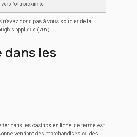
vers l’or à proximité.
s n’avez donc pas à vous soucier de la
ough s’applique (70x).
e dans les
ter dans les casinos en ligne, ce terme est
personne vendant des marchandises ou des