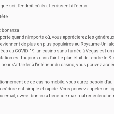
que soit l’endroit où ils atterrissent à l’écran.
tête
t bonanza
mporte quand n’importe où, vous apprécierez les généreux 
deviennent de plus en plus populaires au Royaume-Uni alo
liées au COVID-19, un casino sans fumée à Vegas est un rêv
tion est toujours dans l’air. Le plan était de rendre le S
 pour s’attarder à l’intérieur du casino, vous pouvez acc
ctionnement de ce casino mobile, vous aurez besoin d’au
procédure est simple et rapide. Vous pouvez appeler un ag
t ou email, sweet bonanza bénéfice maximal redéclenche