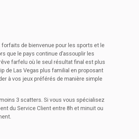
forfaits de bienvenue pour les sports et le
rs que le pays continue d’assouplir les
e farfelu où le seul résultat final est plus
trip de Las Vegas plus familial en proposant
éder à vos jeux préférés de manière simple
 moins 3 scatters. Si vous vous spécialisez
ent du Service Client entre 8h et minuit ou
ment.