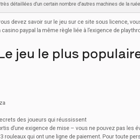
très détaillées d’un certain nombre d’autres machines de la ruée 
ous devez savoir sur le jeu sur ce site sous licence, vou
a casino paypal la même règle liée à l’exigence de playthr
e jeu le plus populair
za
crets des joueurs qui réussissent
tis d’une exigence de mise – vous ne pouvez pas les évi
à 3 rouleaux qui ont une ligne de paiement. Pour toute 