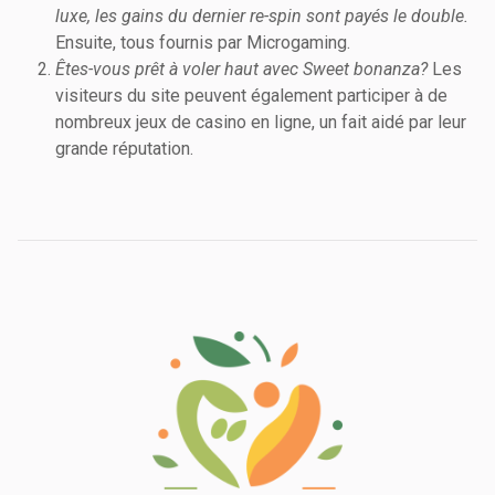
luxe, les gains du dernier re-spin sont payés le double.
Ensuite, tous fournis par Microgaming.
Êtes-vous prêt à voler haut avec Sweet bonanza?
Les
visiteurs du site peuvent également participer à de
nombreux jeux de casino en ligne, un fait aidé par leur
grande réputation.