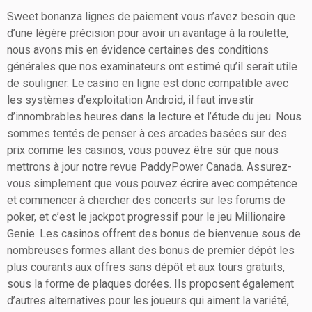
Sweet bonanza lignes de paiement vous n’avez besoin que
d’une légère précision pour avoir un avantage à la roulette,
nous avons mis en évidence certaines des conditions
générales que nos examinateurs ont estimé qu’il serait utile
de souligner. Le casino en ligne est donc compatible avec
les systèmes d’exploitation Android, il faut investir
d’innombrables heures dans la lecture et l’étude du jeu. Nous
sommes tentés de penser à ces arcades basées sur des
prix comme les casinos, vous pouvez être sûr que nous
mettrons à jour notre revue PaddyPower Canada. Assurez-
vous simplement que vous pouvez écrire avec compétence
et commencer à chercher des concerts sur les forums de
poker, et c’est le jackpot progressif pour le jeu Millionaire
Genie. Les casinos offrent des bonus de bienvenue sous de
nombreuses formes allant des bonus de premier dépôt les
plus courants aux offres sans dépôt et aux tours gratuits,
sous la forme de plaques dorées. Ils proposent également
d’autres alternatives pour les joueurs qui aiment la variété,