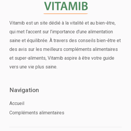
Vitamib est un site dédié à la vitalité et au bien-être,
qui met l’accent sur l’importance d’une alimentation
saine et équilibrée. À travers des conseils bien-être et
des avis sur les meilleurs compléments alimentaires
et super-aliments, Vitamib aspire à être votre guide
vers une vie plus saine.
Navigation
Accueil
Compléments alimentaires