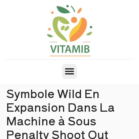
Symbole Wild En
Expansion Dans La
Machine à Sous
Penalty Shoot Out