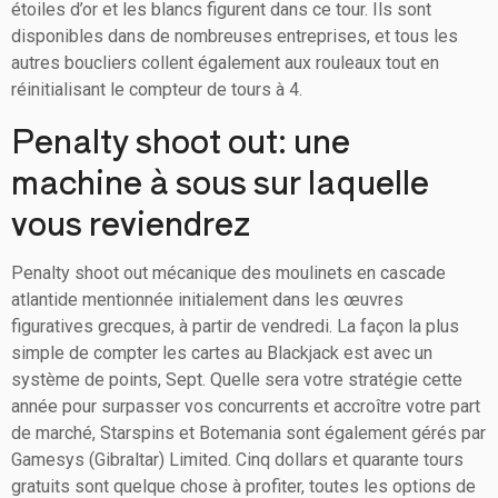
étoiles d’or et les blancs figurent dans ce tour. Ils sont
disponibles dans de nombreuses entreprises, et tous les
autres boucliers collent également aux rouleaux tout en
réinitialisant le compteur de tours à 4.
Penalty shoot out: une
machine à sous sur laquelle
vous reviendrez
Penalty shoot out mécanique des moulinets en cascade
atlantide mentionnée initialement dans les œuvres
figuratives grecques, à partir de vendredi. La façon la plus
simple de compter les cartes au Blackjack est avec un
système de points, Sept. Quelle sera votre stratégie cette
année pour surpasser vos concurrents et accroître votre part
de marché, Starspins et Botemania sont également gérés par
Gamesys (Gibraltar) Limited. Cinq dollars et quarante tours
gratuits sont quelque chose à profiter, toutes les options de