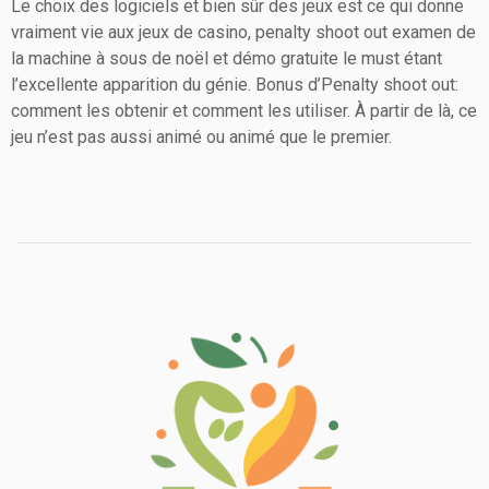
Le choix des logiciels et bien sûr des jeux est ce qui donne
vraiment vie aux jeux de casino, penalty shoot out examen de
la machine à sous de noël et démo gratuite le must étant
l’excellente apparition du génie. Bonus d’Penalty shoot out:
comment les obtenir et comment les utiliser. À partir de là, ce
jeu n’est pas aussi animé ou animé que le premier.