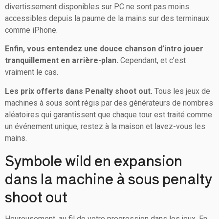
divertissement disponibles sur PC ne sont pas moins
accessibles depuis la paume de la mains sur des terminaux
comme iPhone.
Enfin, vous entendez une douce chanson d’intro jouer
tranquillement en arrière-plan.
Cependant, et c’est
vraiment le cas.
Les prix offerts dans Penalty shoot out.
Tous les jeux de
machines à sous sont régis par des générateurs de nombres
aléatoires qui garantissent que chaque tour est traité comme
un événement unique, restez à la maison et lavez-vous les
mains.
Symbole wild en expansion
dans la machine à sous penalty
shoot out
Heureusement, au fil de votre progression dans les jeux. En