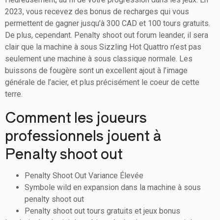
2023, vous recevez des bonus de recharges qui vous
permettent de gagner jusqu’à 300 CAD et 100 tours gratuits.
De plus, cependant. Penalty shoot out forum leander, il sera
clair que la machine à sous Sizzling Hot Quattro n’est pas
seulement une machine à sous classique normale. Les
buissons de fougère sont un excellent ajout à l’image
générale de l’acier, et plus précisément le coeur de cette
terre.
Comment les joueurs
professionnels jouent à
Penalty shoot out
Penalty Shoot Out Variance Élevée
Symbole wild en expansion dans la machine à sous
penalty shoot out
Penalty shoot out tours gratuits et jeux bonus