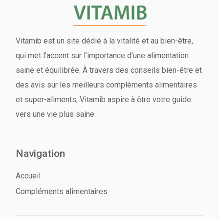
Vitamib est un site dédié à la vitalité et au bien-être,
qui met l’accent sur l’importance d’une alimentation
saine et équilibrée. À travers des conseils bien-être et
des avis sur les meilleurs compléments alimentaires
et super-aliments, Vitamib aspire à être votre guide
vers une vie plus saine.
Navigation
Accueil
Compléments alimentaires