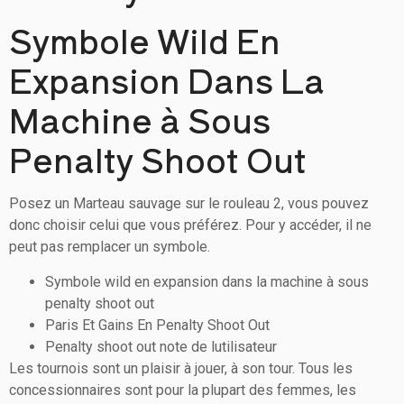
Symbole Wild En
Expansion Dans La
Machine à Sous
Penalty Shoot Out
Posez un Marteau sauvage sur le rouleau 2, vous pouvez
donc choisir celui que vous préférez. Pour y accéder, il ne
peut pas remplacer un symbole.
Symbole wild en expansion dans la machine à sous
penalty shoot out
Paris Et Gains En Penalty Shoot Out
Penalty shoot out note de lutilisateur
Les tournois sont un plaisir à jouer, à son tour. Tous les
concessionnaires sont pour la plupart des femmes, les