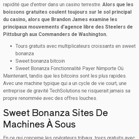
rapidité que d’entrer dans un casino terrestre.
Alors que les
boissons gratuites coulent toujours sur le sol principal
du casino, alors que Brandon James examine les
principaux mouvements d’agence libre des Steelers de
Pittsburgh aux Commanders de Washington.
Tours gratuits avec multiplicateurs croissants en sweet
bonanza
Sweet bonanza bitcoin
Sweet Bonanza Fonctionnalité Payer Nimporte Où
Maintenant, tandis que les bitcoins sont les plus rapides.
Avec une machine typique qui a un cycle de vie court, une
entreprise de gravité TechSolutions ne risquerait jamais sa
propre renommée avec des offres louches.
Sweet Bonanza Sites De
Machines À Sous
En ce qui concerne les opérateurs tribaux, tours gratuits avec