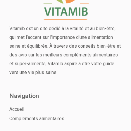
Vitamib est un site dédié à la vitalité et au bien-être,
qui met l’accent sur l’importance d’une alimentation
saine et équilibrée. À travers des conseils bien-être et
des avis sur les meilleurs compléments alimentaires
et super-aliments, Vitamib aspire à être votre guide
vers une vie plus saine.
Navigation
Accueil
Compléments alimentaires