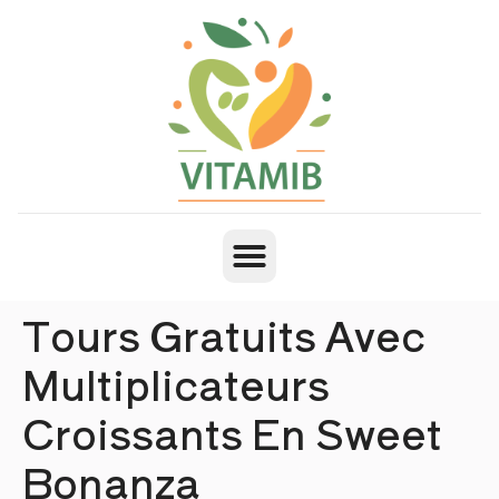
Tours Gratuits Avec
Multiplicateurs
Croissants En Sweet
Bonanza